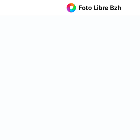
Foto Libre Bzh