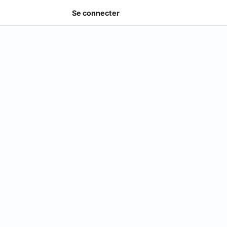
Se connecter