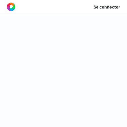
Se connecter