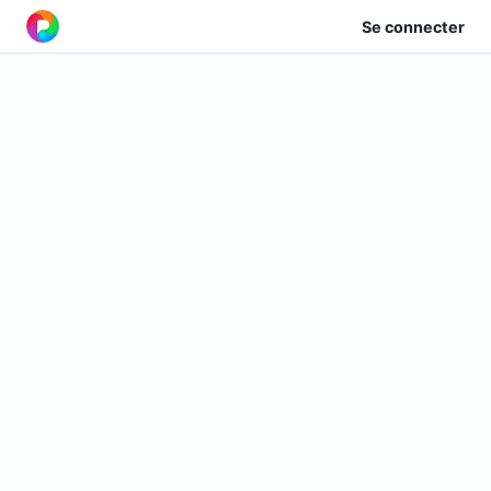
Se connecter